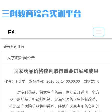
首页
云
谷
云谷创业园
大学城新闻公告
国家药品价格谈判取得重要进展和成果
作者：卫计委
发布时间：2016-06-14 00:00:00
浏览数：0
对专利药品、独家生产药品，建立公开透明、多方
参与的药品价格谈判机制，是深化医药卫生体制改革、
推进公立医院药品集中采购、降低广大患者用药负担的