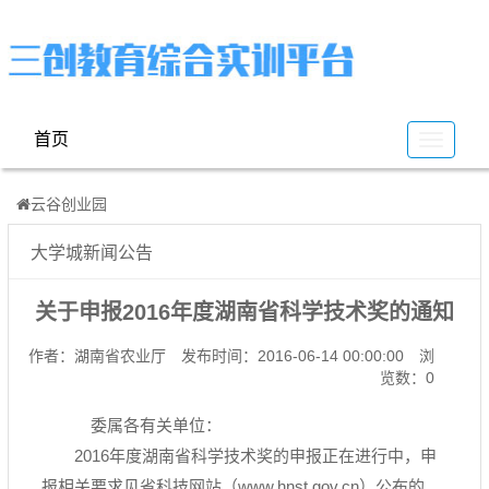
首页
云
谷
云谷创业园
大学城新闻公告
关于申报2016年度湖南省科学技术奖的通知
作者：湖南省农业厅
发布时间：2016-06-14 00:00:00
浏
览数：0
委属各有关单位：
2016年度湖南省科学技术奖的申报正在进行中，申
报相关要求见省科技网站（
www.hnst.gov.cn
）公布的