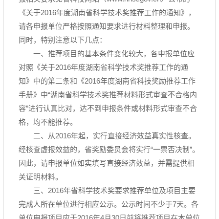
《关于2016年度湖南省科学技术奖推荐工作的通知》，
请各申报单位严格按照通知要求进行材料整理和申报。
同时，特别注意以下几点：
一、推荐项目的基本条件变化较大，各申报单位应
对照《关于2016年度湖南省科学技术奖推荐工作的通
知》中的第二条和《2016年度湖南省科技奖励推荐工作
手册》中“湖南省科学技术奖推荐材料形式审查不合格内
容”进行认真比对，达不到申报条件或材料形式审查不合
格，均不能推荐。
二、从2016年起，实行直接经济效益真实性核查。
经核查虚报效益的，省奖励委员会将实行“一票否决制”。
因此，请申报单位如实填写直接经济效益，并需提供相
关证明材料。
三、2016年省科学技术奖要求推荐单位及项目主要
完成人所在单位进行相应公示。公示时间不少于7天。各
单位申报项目应于2016年4月30日前将推荐项目在本单位