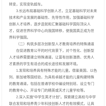
转变，实现变轨超车。
3.长远布局基础科学创新人才。立足基础科学对未来
技术和产业发展的基础性、先导性作用，加强基础科学
创新人才培养，逐步造就和汇聚基础科学国际顶尖人
才，促进世界科学中心向我国转移，使我国真正成为世
界科学强国。
（二）构筑多层次创新型人才教育培养的特殊通道
在促进教育公平的时代背景下，对个性化、创新型
人才培养需要建立特殊通道，让富有创新潜质、优秀人
才素质的学生有适合的成长途径和发展环境。
1.发现和培养具有特殊才能的儿童。借鉴美国、以色
列、新加坡等国经验，为具有卓越才能的儿童构建特殊
的教育通道，包括在普通学校中编设特别班、设立专门
的教育中心、开设专门的精英或天才儿童学校等。
2.深入实施“中学生英才计划”。探索建立高校与中学
联合发现和培养青少年科技创新人才的有效模式，让具