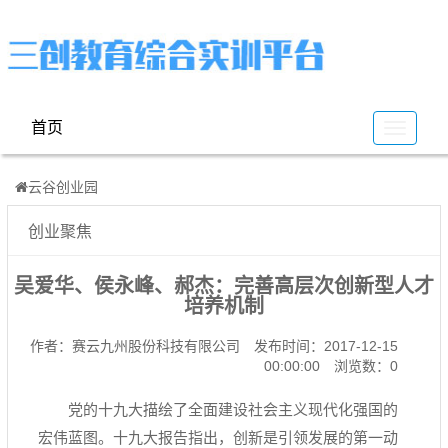
首页
云
谷
云谷创业园
创业聚焦
吴爱华、侯永峰、郝杰：完善高层次创新型人才
培养机制
作者：赛云九州股份科技有限公司
发布时间：2017-12-15
00:00:00
浏览数：0
党的十九大描绘了全面建设社会主义现代化强国的
宏伟蓝图。十九大报告指出，创新是引领发展的第一动