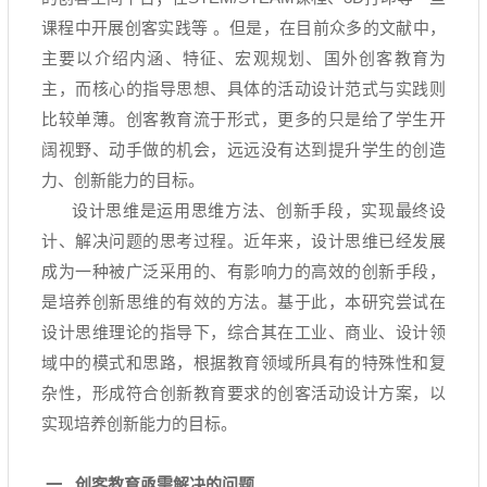
课程中开展创客实践等
。但是，在目前众多的文献中，
主要以介绍内涵、特征、宏观规划、国外创客教育为
主，而核心的指导思想、具体的活动设计范式与实践则
比较单薄。创客教育流于形式，更多的只是给了学生开
阔视野、动手做的机会，远远没有达到提升学生的创造
力、创新能力的目标。
设计思维是运用思维方法、创新手段，实现最终设
计、解决问题的思考过程。近年来，设计思维已经发展
成为一种被广泛采用的、有影响力的高效的创新手段，
是培养创新思维的有效的方法。基于此，本研究尝试在
设计思维理论的指导下，综合其在工业、商业、设计领
域中的模式和思路，根据教育领域所具有的特殊性和复
杂性，形成符合创新教育要求的创客活动设计方案，以
实现培养创新能力的目标。
一
创客教育亟需解决的问题