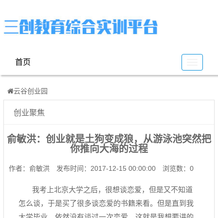
首页
云
谷
云谷创业园
创业聚焦
俞敏洪：创业就是土狗变成狼，从游泳池突然把
你推向大海的过程
作者：俞敏洪
发布时间：2017-12-15 00:00:00
浏览数：0
我考上北京大学之后，很想谈恋爱，但是又不知道
怎么谈，于是买了很多谈恋爱的书籍来看。但是直到我
大学毕业，依然没有谈过一次恋爱。这就是我想要讲的