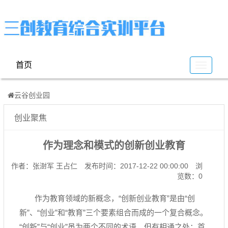
首页
云
谷
云谷创业园
创业聚焦
作为理念和模式的创新创业教育
作者：张澍军 王占仁
发布时间：2017-12-22 00:00:00
浏
览数：0
作为教育领域的新概念，“创新创业教育”是由“创
新”、“创业”和“教育”三个要素组合而成的一个复合概念。
“创新”与“创业”虽为两个不同的术语，但有相通之处：首