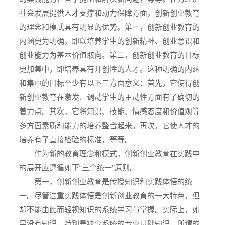
社会发展提供人才支撑和动力保障方面，创新创业教育
的理念和模式具有明显的优势。第一，创新创业教育的
内涵更为明确，即以培养学生的创新精神、创业意识和
创业能力为基本价值取向。第二，创新创业教育的目标
更加集中，即培养具有开创性的人才。这种明确的内涵
和集中的目标至少有以下三方面意义：首先，它使得创
新创业教育在激发、调动学生的主动性方面有了确切的
着力点。其次，它将知识、技能、情感态度和价值观等
多方面素质和能力的培养整合起来。再次，它使人才的
培养有了直接检验的标准，等等。
作为新的教育理念和模式，创新创业教育在实践中
的展开应遵循如下“三个统一”原则。
第一，创新创业教育是传授知识和实践体悟的统
一。尽管注重实践体悟是创新创业教育的一大特色，但
却不能由此而轻视知识的系统学习与掌握。实际上，如
果没有知识，特别是缺少系统的专业基础知识，所谓的