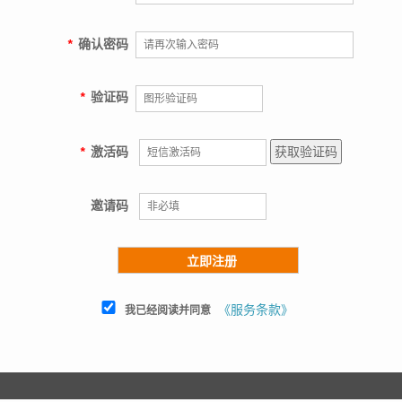
*
确认密码
*
验证码
*
激活码
获取验证码
邀请码
《服务条款》
我已经阅读并同意