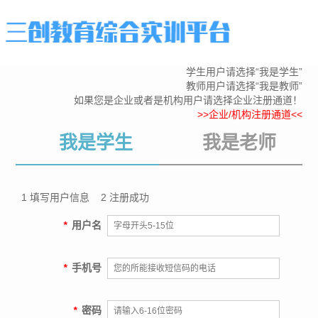
学生用户请选择“我是学生”
教师用户请选择“我是教师”
如果您是企业或者是机构用户请选择企业注册通道！
>>企业/机构注册通道<<
我是学生
我是老师
1 填写用户信息
2 注册成功
*
用户名
*
手机号
*
密码