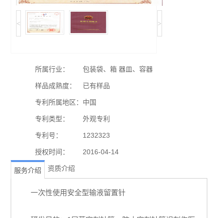
<
>
所属行业：
包装袋、箱 器皿、容器
样品成熟度：
已有样品
专利所属地区：
中国
专利类型：
外观专利
专利号：
1232323
授权时间：
2016-04-14
资质介绍
服务介绍
一次性使用安全型输液留置针