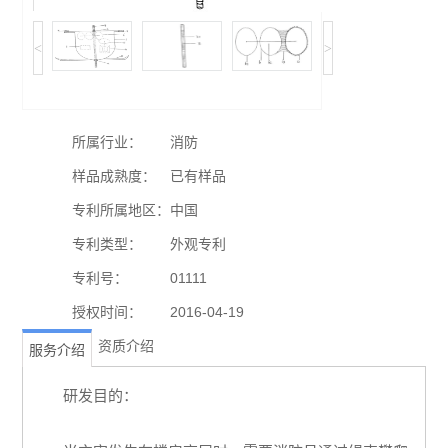
<
>
所属行业：
消防
样品成熟度：
已有样品
专利所属地区：
中国
专利类型：
外观专利
专利号：
01111
授权时间：
2016-04-19
资质介绍
服务介绍
研发目的：